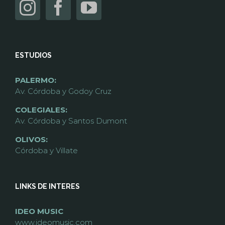
ESTUDIOS
PALERMO:
Av. Córdoba y Godoy Cruz
COLEGIALES:
Av. Córdoba y Santos Dumont
OLIVOS:
Córdoba y Villate
LINKS DE INTERES
IDEO MUSIC
www.ideomusic.com